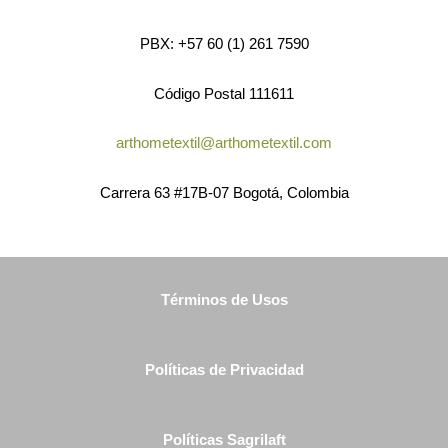
PBX: +57 60 (1) 261 7590
Código Postal 111611
arthometextil@arthometextil.com
Carrera 63 #17B-07 Bogotá, Colombia
Términos de Usos
Políticas de Privacidad
Políticas Sagrilaft