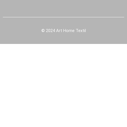
© 2024 Art Home Textil