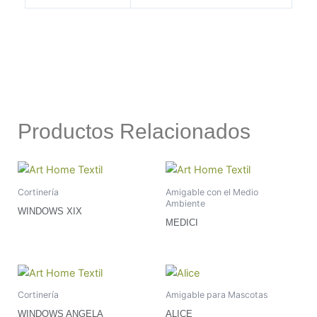
Productos Relacionados
Cortinería
Amigable con el Medio
Ambiente
WINDOWS XIX
MEDICI
Cortinería
Amigable para Mascotas
WINDOWS ANGELA
ALICE