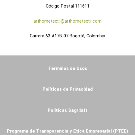
Código Postal 111611
arthometextil@arthometextil.com
Carrera 63 #17B-07 Bogotá, Colombia
Términos de Usos
Políticas de Privacidad
Políticas Sagrilaft
Programa de Transparencia y Ética Empresarial (PTEE)