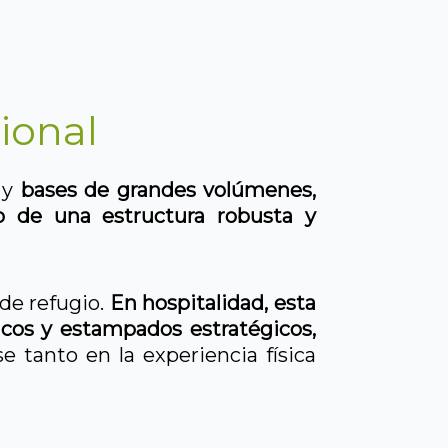
ional
 y
bases de grandes volúmenes,
o de una estructura robusta y
 de refugio.
En hospitalidad, esta
icos y estampados estratégicos,
e tanto en la experiencia física