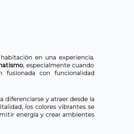
 habitación en una experiencia.
amatismo
, especialmente cuando
 fusionada con funcionalidad
 diferenciarse y atraer desde la
alidad, los colores vibrantes se
smitir energía y crear ambientes