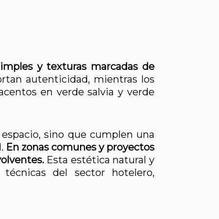
simples y texturas marcadas de
rtan autenticidad, mientras los
acentos en verde salvia y verde
l espacio, sino que cumplen una
.
En zonas comunes y proyectos
olventes.
Esta estética natural y
 técnicas del sector hotelero,