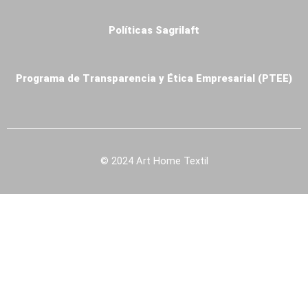
Políticas Sagrilaft
Programa de Transparencia y Ética Empresarial (PTEE)
© 2024 Art Home Textil