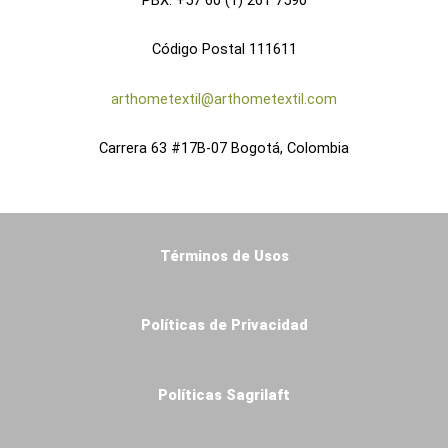
Código Postal 111611
arthometextil@arthometextil.com
Carrera 63 #17B-07 Bogotá, Colombia
Términos de Usos
Políticas de Privacidad
Políticas Sagrilaft