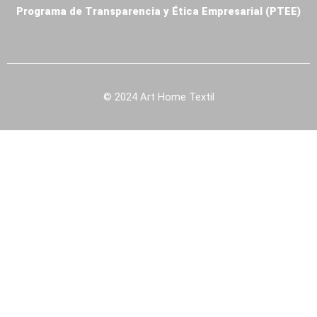
Programa de Transparencia y Ética Empresarial (PTEE)
© 2024 Art Home Textil