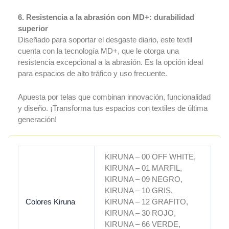
6. Resistencia a la abrasión con MD+: durabilidad
superior
Diseñado para soportar el desgaste diario, este textil
cuenta con la tecnología MD+, que le otorga una
resistencia excepcional a la abrasión. Es la opción ideal
para espacios de alto tráfico y uso frecuente.
Apuesta por telas que combinan innovación, funcionalidad
y diseño. ¡Transforma tus espacios con textiles de última
generación!
KIRUNA – 00 OFF WHITE,
KIRUNA – 01 MARFIL,
KIRUNA – 09 NEGRO,
KIRUNA – 10 GRIS,
Colores Kiruna
KIRUNA – 12 GRAFITO,
KIRUNA – 30 ROJO,
KIRUNA – 66 VERDE,