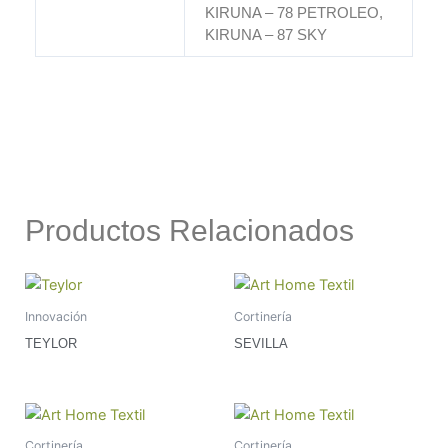
KIRUNA – 78 PETROLEO,
KIRUNA – 87 SKY
Productos Relacionados
Innovación
Cortinería
TEYLOR
SEVILLA
Cortinería
Cortinería