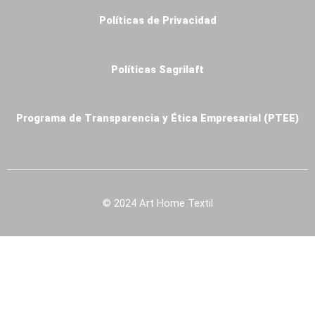
Políticas de Privacidad
Políticas Sagrilaft
Programa de Transparencia y Ética Empresarial (PTEE)
© 2024 Art Home Textil