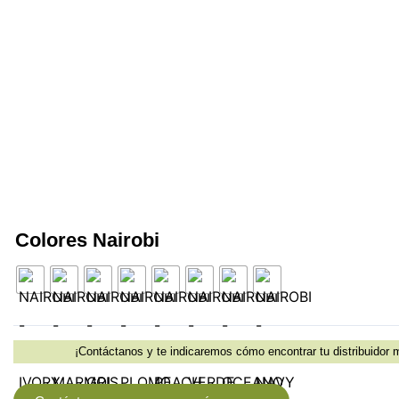
Colores Nairobi
¡Contáctanos y te indicaremos cómo encontrar tu distribuidor