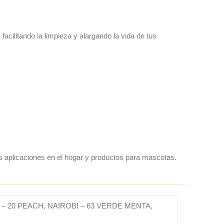
acilitando la limpieza y alargando la vida de tus
sas aplicaciones en el hogar y productos para mascotas.
I – 20 PEACH, NAIROBI – 63 VERDE MENTA,