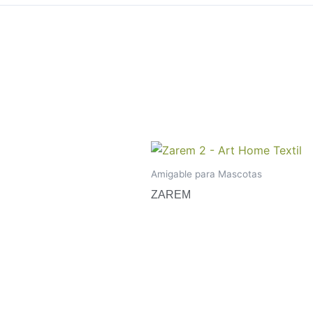
Amigable para Mascotas
ZAREM