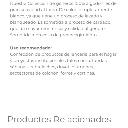
Nuestra Colección de géneros 100% algodón, es de
gran suavidad al tacto. De color completamente
blanco, ya que tiene un proceso de lavado y
blanqueado. Es sometida a proceso de cardado,
que da mayor resistencia y calidad al género.
Sometida a proceso de preencogimiento.
Uso recomendado:
Confección de productos de lencería para el hogar
y proyectos institucionales tales como: fundas,
sábanas, cubrelechos, duvet, plumones,
protectores de colchón, forros y cortinas.
Productos Relacionados