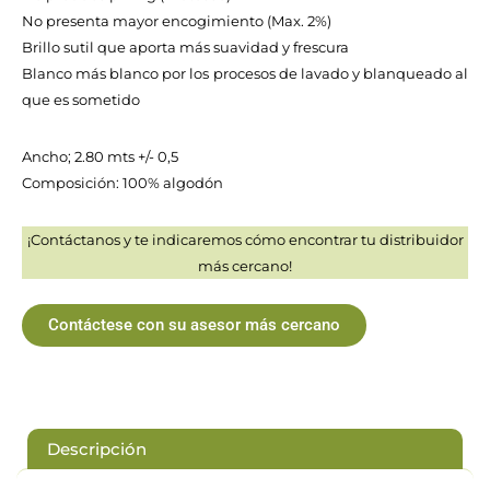
No presenta mayor encogimiento (Max. 2%)
Brillo sutil que aporta más suavidad y frescura
Blanco más blanco por los procesos de lavado y blanqueado al
que es sometido
Ancho; 2.80 mts +/- 0,5
Composición: 100% algodón
¡Contáctanos y te indicaremos cómo encontrar tu distribuidor
más cercano!
Contáctese con su asesor más cercano
Descripción