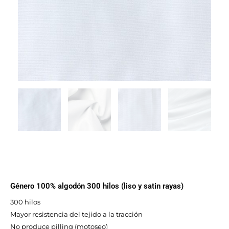
Género 100% algodón 300 hilos (liso y satin rayas)
300 hilos
Mayor resistencia del tejido a la tracción
No produce pilling (motoseo)